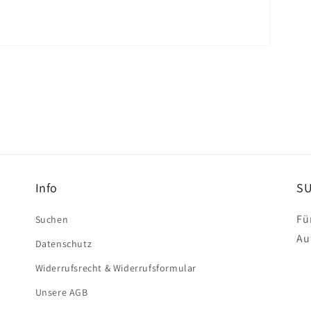
Info
S
Fü
Suchen
Au
Datenschutz
Widerrufsrecht & Widerrufsformular
Unsere AGB