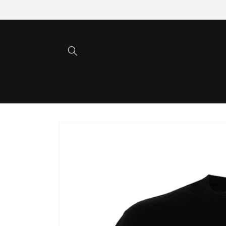
Direkt
zum
Inhalt
Zu
Produktinformationen
springen