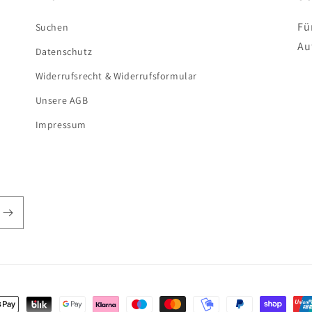
Fü
Suchen
Au
Datenschutz
Widerrufsrecht & Widerrufsformular
Unsere AGB
Impressum
gsmethoden