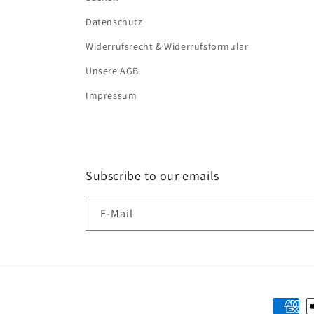
Datenschutz
Widerrufsrecht & Widerrufsformular
Unsere AGB
Impressum
Subscribe to our emails
E-Mail
Zahlun